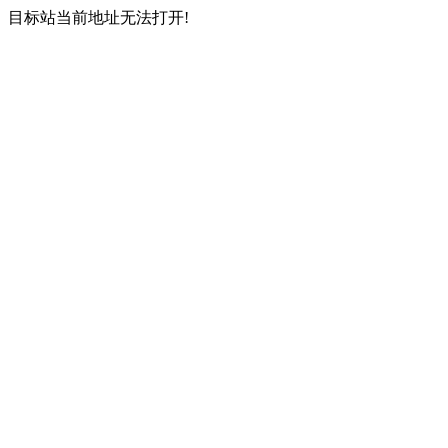
目标站当前地址无法打开!